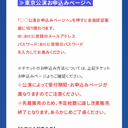
≫東京公演お申込みページへ
「○○公演お申込みページへ」を押すと会員認証画
面に切り替わります。
ID：BICに登録のメールアドレス
パスワード：BICに登録のパスワード
を入力してお進みください。
※チケットのお申込み方法については、上記チケット
お申込みページよりご確認ください。
※公演によって受付期間・お申込みページが
異なりますのでご注意ください。
※先着販売のため、予定枚数に達し次第販売
終了となります。あらかじめご了承ください。