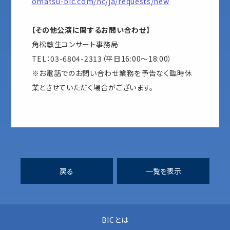
omatsu-bic.com/hc/ja/requests/new
【その他公演に関するお問い合わせ】
角松敏生コンサート事務局
TEL：03-6804-2313（平日16:00～18:00）
※お電話でのお問い合わせ業務を予告なく臨時休
業とさせていただく場合がございます。
戻る
一覧を表示
BICとは