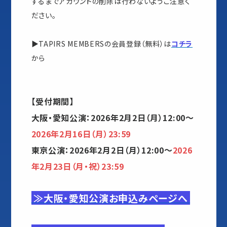
するまでアカウントの削除は行わないようご注意く
ださい。
▶TAPIRS MEMBERSの会員登録（無料）は
コチラ
から
【受付期間】
大阪・愛知公演：2026年2月2日（月）12:00～
2026年2月16日（月）23:59
東京公演：2026年2月2日（月）12:00～
2026
年2月23日（月・祝）23:59
≫大阪・愛知公演お申込みページへ