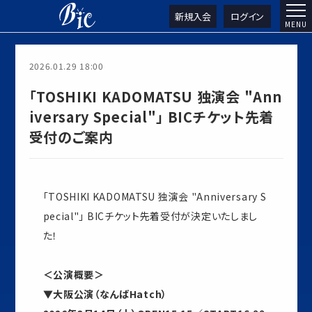
新規入会
ログイン
2026.01.29 18:00
「TOSHIKI KADOMATSU 独演会 "Ann
iversary Special"」 BICチケット先着
受付のご案内
「TOSHIKI KADOMATSU 独演会 "Anniversary S
pecial"」 BICチケット先着受付が決定いたしまし
た！
＜公演概要＞
▼大阪公演（なんばHatch）