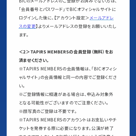
BICのメールアドレスのご登録がお済みでない方は、
「会員番号とパスワード」でBICオフィシャルサイトに
ログインした後に、【アカウント設定＞
メールアドレ
スの変更
】よりメールアドレスの登録をお願いいたし
ます。
＜2＞TAPIRS MEMBERSの会員登録（無料）をお
済ませください。
※TAPIRS MEMBERSの会員情報は、「BICオフィシ
ャルサイト」の会員情報と同一の内容でご登録くださ
い。
※ご登録情報に相違がある場合は、申込み対象外
となる可能性がございますのでご注意ください。
※顔写真のご登録は不要です。
※TAPIRS MEMBERSのアカウントはお支払いやチ
ケットを発券する際に必要になります。公演が終了