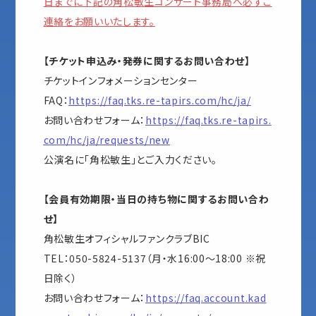
日までに下記の角松敏生コンサート事務局へ必ずご
連絡をお願いいたします。
【チケット申込み・発券に関するお問い合わせ】
チケットインフォメーションセンター
FAQ：
https://faq.tks.re-tapirs.com/hc/ja/
お問い合わせフォーム：
https://faq.tks.re-tapirs.
com/hc/ja/requests/new
公演名に「角松敏生」とご入力ください。
【会員有効期限・当日の持ち物に関するお問い合わ
せ】
角松敏生オフィシャルファンクラブBIC
TEL：050-5824-5137（月・水16:00～18:00 ※祝
日除く）
お問い合わせフォーム：
https://faq.account.kad