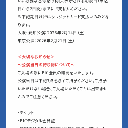
いに必要な番号を取得し、表示される期限日（申込
日から2日間）までにお支払いください。
※下記期日以降はクレジットカード支払いのみとな
ります。
大阪・愛知公演：2026年2月14日（土）
東京公演：2026年2月21日（土）
＜大切なお知らせ＞
～公演当日の持ち物について～
ご入場の際にBIC会員の確認をいたします。
公演当日は下記3点を必ずご持参ください。ご持参
いただけない場合、ご入場いただくことは出来ませ
んのでご注意ください。
・チケット
・BICデジタル会員証