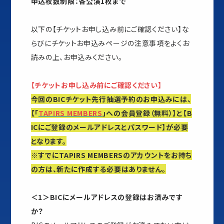
申込枚数制限：各公演1枚まで
以下の【チケットお申し込み前にご確認ください】な
らびにチケットお申込みページの注意事項をよくお
読みの上、お申込みください。
【チケットお申し込み前にご確認ください】
今回のBICチケット先行抽選予約のお申込みには、
【「
TAPIRS MEMBERS
」への会員登録（無料）】と【B
ICにご登録のメールアドレスとパスワード】が必要
となります。
※すでにTAPIRS MEMBERSのアカウントをお持ち
の方は、新たに作成する必要はありません。
＜1＞BICにメールアドレスの登録はお済みです
か？