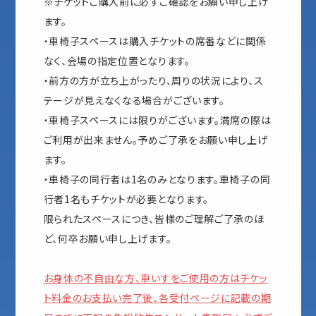
※チケットご購入前に必ずご確認をお願い申し上げ
ます。
・車椅子スペースは購入チケットの席番などに関係
なく、会場の指定位置となります。
・前方の方が立ち上がったり、周りの状況により、ス
テージが見えなくなる場合がございます。
・車椅子スペースには限りがございます。満席の際は
ご利用が出来ません。予めご了承をお願い申し上げ
ます。
・車椅子の同行者は1名のみとなります。車椅子の同
行者1名もチケットが必要となります。
限られたスペースにつき、皆様のご理解ご了承のほ
ど、何卒お願い申し上げます。
お身体の不自由な方、車いすをご使用の方はチケッ
ト料金のお支払い完了後、各受付ページに記載の期