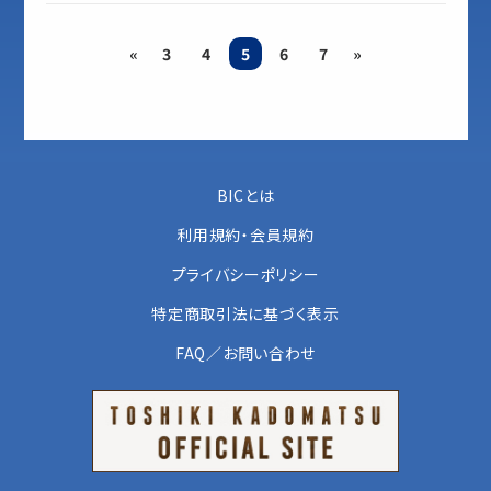
«
3
4
5
6
7
»
BICとは
利用規約・会員規約
プライバシーポリシー
特定商取引法に基づく表示
FAQ／お問い合わせ