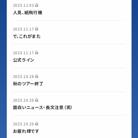
2025.12.03
人見、紙飛行機
2025.11.17
で、これがまた
2025.11.17
公式ライン
2025.10.28
秋のツアー終了
2025.10.20
面白いニュース・長文注意（笑）
2025.10.20
お疲れ様です