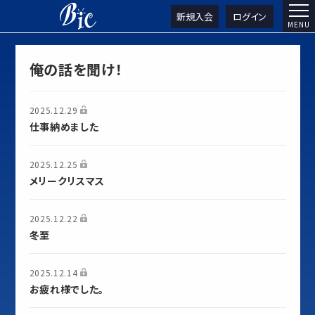
新規入会
ログイン
俺の話を聞け！
2025.12.29
仕事納めました
2025.12.25
メリークリスマス
2025.12.22
冬至
2025.12.14
お疲れ様でした。