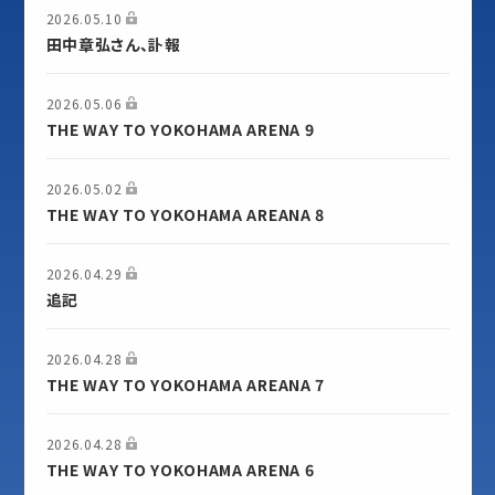
2026.05.10
田中章弘さん、訃報
2026.05.06
THE WAY TO YOKOHAMA ARENA 9
2026.05.02
THE WAY TO YOKOHAMA AREANA 8
2026.04.29
追記
2026.04.28
THE WAY TO YOKOHAMA AREANA 7
2026.04.28
THE WAY TO YOKOHAMA ARENA 6