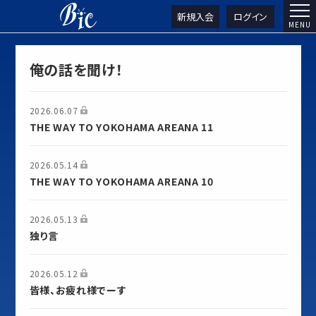
新規入会
ログイン
俺の話を聞け！
2026.06.07
THE WAY TO YOKOHAMA AREANA 11
2026.05.14
THE WAY TO YOKOHAMA AREANA 10
2026.05.13
独り言
2026.05.12
皆様、お疲れ様でーす