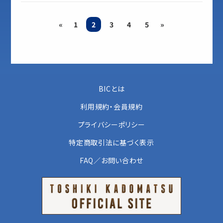
«
1
2
3
4
5
»
BICとは
利用規約・会員規約
プライバシーポリシー
特定商取引法に基づく表示
FAQ／お問い合わせ